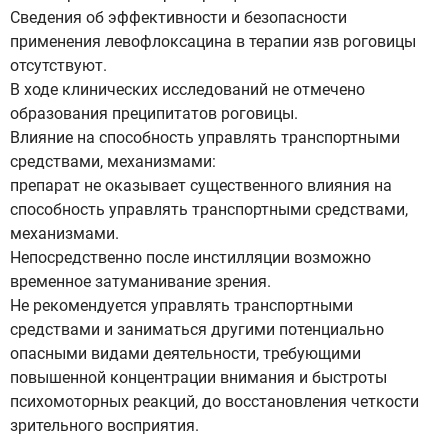
Сведения об эффективности и безопасности
применения левофлоксацина в терапии язв роговицы
отсутствуют.
В ходе клинических исследований не отмечено
образования преципитатов роговицы.
Влияние на способность управлять транспортными
средствами, механизмами:
препарат не оказывает существенного влияния на
способность управлять транспортными средствами,
механизмами.
Непосредственно после инстилляции возможно
временное затуманивание зрения.
Не рекомендуется управлять транспортными
средствами и заниматься другими потенциально
опасными видами деятельности, требующими
повышенной концентрации внимания и быстроты
психомоторных реакций, до восстановления четкости
зрительного восприятия.