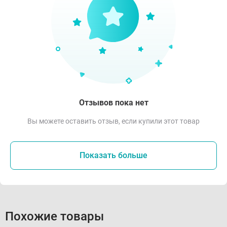
Отзывов пока нет
Вы можете оставить отзыв, если купили этот товар
Показать больше
Похожие товары