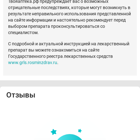
Твояаптека.рф предупреждает вас о возможных
отрицательные последствиях, которые могут возникнуть в
результате неправильного использования представленной
на сайте информации и настоятельно рекомендует перед
выбором препарата проконсультироваться со
специалистом.
С подробной и актуальной инструкцией на лекарственный
препарат вы можете ознакомиться на сайте
Государственного реестра лекарственных средств
www.grls.rosminzdrav.ru
.
Отзывы