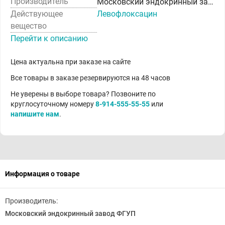
Производитель
Московский эндокринный завод ФГУП
Действующее
Левофлоксацин
вещество
Перейти к описанию
Цена актуальна при заказе на сайте
Все товары в заказе резервируются на 48 часов
Не уверены в выборе товара? Позвоните по
круглосуточному номеру
8-914-555-55-55
или
напишите нам
.
Информация о товаре
Производитель:
Московский эндокринный завод ФГУП