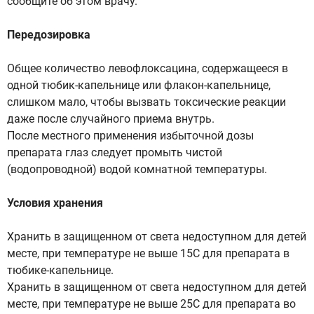
сообщите об этом врачу.
Передозировка
Общее количество левофлоксацина, содержащееся в
одной тюбик-капельнице или флакон-капельнице,
слишком мало, чтобы вызвать токсические реакции
даже после случайного приема внутрь.
После местного применения избыточной дозы
препарата глаз следует промыть чистой
(водопроводной) водой комнатной температуры.
Условия хранения
Хранить в защищенном от света недоступном для детей
месте, при температуре не выше 15C для препарата в
тюбике-капельнице.
Хранить в защищенном от света недоступном для детей
месте, при температуре не выше 25C для препарата во