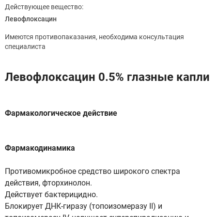
Действующее вещество:
Левофлоксацин
Имеются противопаказания, необходима консультация
специалиста
Левофлоксацин 0.5% глазные капли
Фармакологическое действие
Фармакодинамика
Противомикробное средство широкого спектра
действия, фторхинолон.
Действует бактерицидно.
Блокирует ДНК-гиразу (топоизомеразу II) и