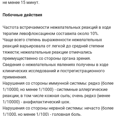
не менее 15 минут.
Побочные действия
Частота встречаемости нежелательных реакций в ходе
терапии левофлоксацином составила около 10%.
Чаще всего степень выраженности нежелательных
реакций варьировала от легкой до средней степени
тяжести; нежелательные реакции отмечались
преимущественно со стороны органа зрения.
Сведения о нежелательных явлениях получены в ходе
клинических исследований и пострегистрационного
применения.
Нарушения со стороны иммунной системы: редко (более
1/10000, но менее 1/1000) - системные аллергические
реакции, в том числе кожная сыпь; очень редко (менее
1/10000) - анафилактический шок.
Нарушения со стороны нервной системы: нечасто (более
1/1000, но менее 1/100) - головная боль.