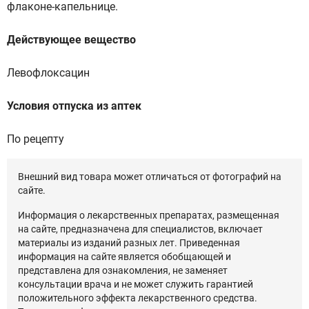
флаконе-капельнице.
Действующее вещество
Левофлоксацин
Условия отпуска из аптек
По рецепту
Внешний вид товара может отличаться от фотографий на
сайте.
Информация о лекарственных препаратах, размещенная
на сайте, предназначена для специалистов, включает
материалы из изданий разных лет. Приведенная
информация на сайте является обобщающей и
представлена для ознакомления, не заменяет
консультации врача и не может служить гарантией
положительного эффекта лекарственного средства.