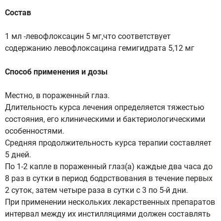
Состав
1 мл -левофлоксацин 5 мг,что соответствует
содержанию левофлоксацина гемигидрата 5,12 мг
Способ применения и дозы
Местно, в пораженный глаз.
Длительность курса лечения определяется тяжестью
состояния, его клиническими и бактериологическими
особенностями.
Средняя продолжительность курса терапии составляет
5 дней.
По 1-2 капле в пораженный глаз(а) каждые два часа до
8 раз в сутки в период бодрствования в течение первых
2 суток, затем четыре раза в сутки с 3 по 5-й дни.
При применении нескольких лекарственных препаратов
интервал между их инстилляциями должен составлять