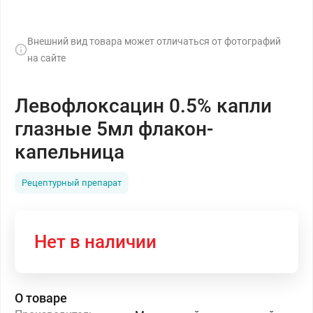
Внешний вид товара может отличаться от фотографий
на сайте
Левофлоксацин 0.5% капли
глазные 5мл флакон-
капельница
Рецептурный препарат
Нет в наличии
О товаре