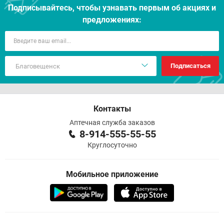
Подписывайтесь, чтобы узнавать первым об акцияx и
предложениях:
Подписаться
Контакты
Аптечная служба заказов
8-914-555-55-55
Круглосуточно
Мобильное приложение