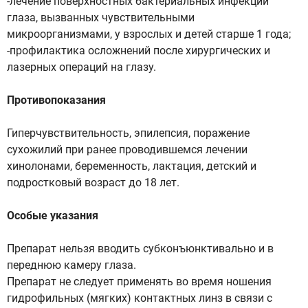
-лечение поверхностных бактериальных инфекций
глаза, вызванных чувствительными
микроорганизмами, у взрослых и детей старше 1 года;
-профилактика осложнений после хирургических и
лазерных операций на глазу.
Противопоказания
Гиперчувствительность, эпилепсия, поражение
сухожилий при ранее проводившемся лечении
хинолонами, беременность, лактация, детский и
подростковый возраст до 18 лет.
Особые указания
Препарат нельзя вводить субконъюнктивально и в
переднюю камеру глаза.
Препарат не следует применять во время ношения
гидрофильных (мягких) контактных линз в связи с