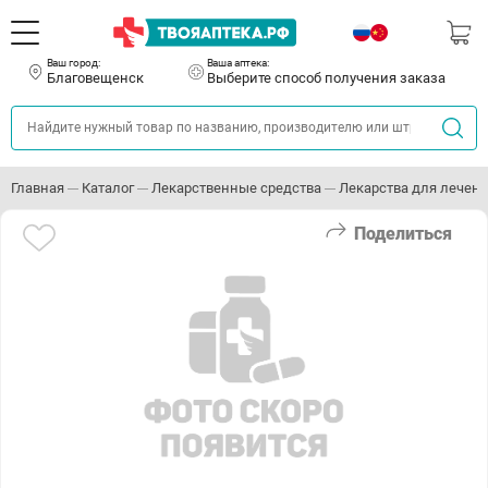
Ваш город:
Ваша аптека:
Благовещенск
Выберите способ получения заказа
Главная
Каталог
Лекарственные средства
Лекарства для лечени
Поделиться