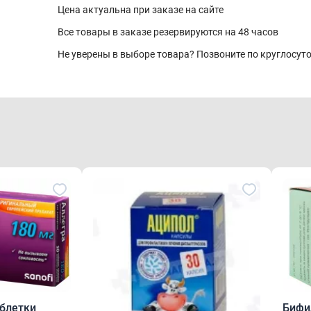
Цена актуальна при заказе на сайте
Все товары в заказе резервируются на 48 часов
Не уверены в выборе товара? Позвоните по круглосу
аблетки
Бифи