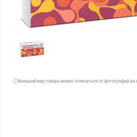
Внешний вид товара может отличаться от фотографий на 