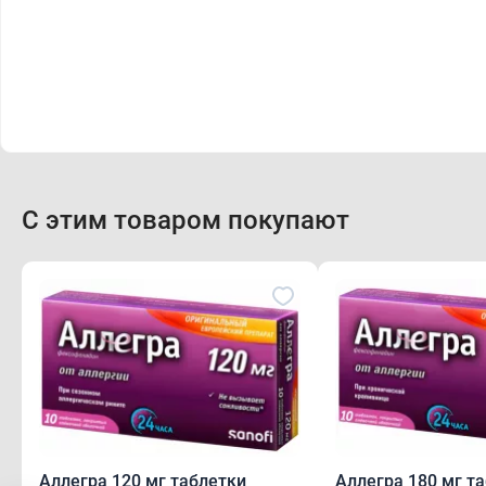
С этим товаром покупают
Аллегра 120 мг таблетки
Аллегра 180 мг т