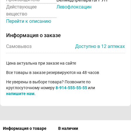
Действующее
Левофлоксацин
вещество
Перейти к описанию
Информация о заказе
Самовывоз
Доступно в 12 аптеках
Цена актуальна при заказе на сайте
Все товары в заказе резервируются на 48 часов
Не уверены в выборе товара? Позвоните по
круглосуточному номеру
8-914-555-55-55
или
напишите нам
.
Информация о товаре
В наличии