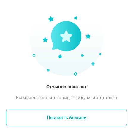
Отзывов пока нет
Вы можете оставить отзыв, если купили этот товар
Показать больше