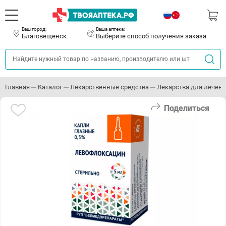
Ваш город:
Ваша аптека:
Благовещенск
Выберите способ получения заказа
Главная
Каталог
Лекарственные средства
Лекарства для лечени
Поделиться