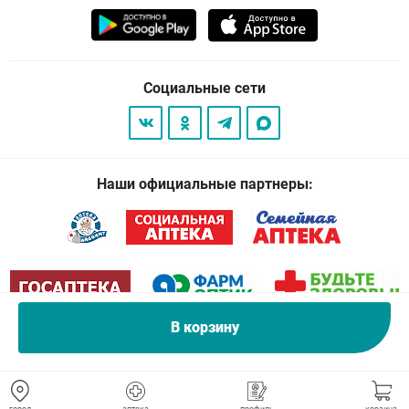
Социальные сети
Наши официальные партнеры:
В корзину
© 2026
. Все права защищены.