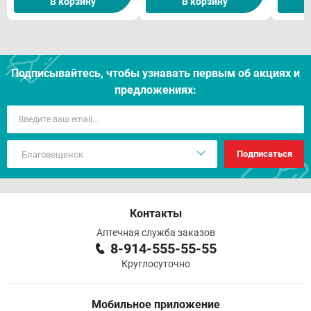
В корзину
В корзину
Подписывайтесь, чтобы узнавать первым об акцияx и
предложениях:
Подписаться
Контакты
Аптечная служба заказов
8-914-555-55-55
Круглосуточно
Мобильное приложение