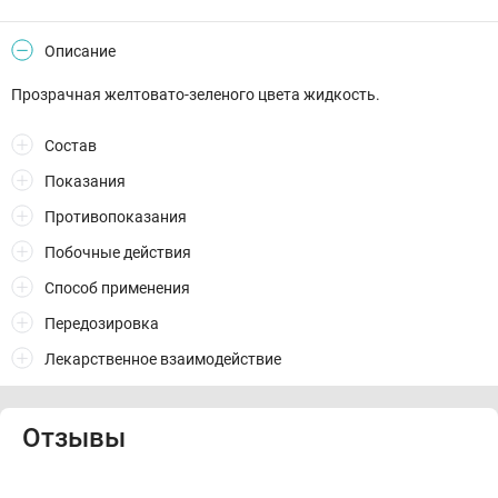
Описание
Прозрачная желтовато-зеленого цвета жидкость.
Состав
Показания
Противопоказания
Побочные действия
Способ применения
Передозировка
Лекарственное взаимодействие
Отзывы