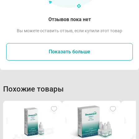
Отзывов пока нет
Вы можете оставить отзыв, если купили этот товар
Показать больше
Похожие товары