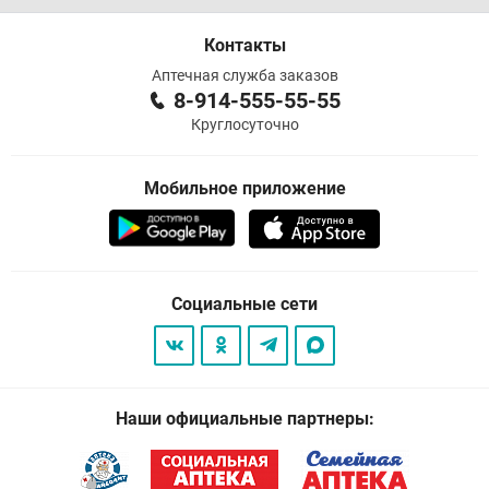
Контакты
Аптечная служба заказов
8-914-555-55-55
Круглосуточно
Мобильное приложение
Социальные сети
Наши официальные партнеры: