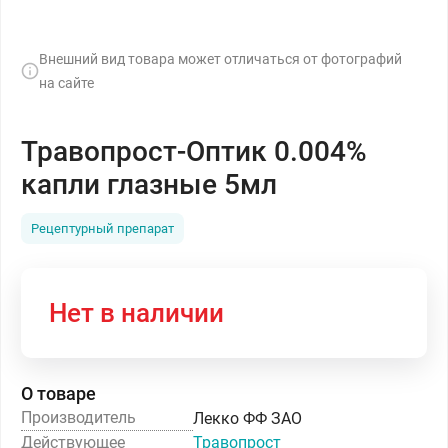
Внешний вид товара может отличаться от фотографий
на сайте
Травопрост-Оптик 0.004%
капли глазные 5мл
Рецептурный препарат
Нет в наличии
О товаре
Производитель
Лекко ФФ ЗАО
Действующее
Травопрост