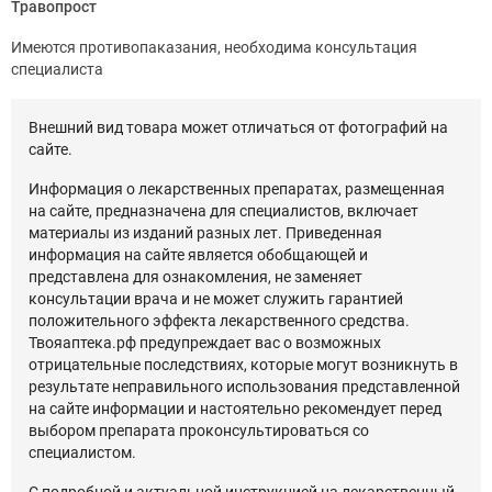
Травопрост
Имеются противопаказания, необходима консультация
специалиста
Внешний вид товара может отличаться от фотографий на
сайте.
Информация о лекарственных препаратах, размещенная
на сайте, предназначена для специалистов, включает
материалы из изданий разных лет. Приведенная
информация на сайте является обобщающей и
представлена для ознакомления, не заменяет
консультации врача и не может служить гарантией
положительного эффекта лекарственного средства.
Твояаптека.рф предупреждает вас о возможных
отрицательные последствиях, которые могут возникнуть в
результате неправильного использования представленной
на сайте информации и настоятельно рекомендует перед
выбором препарата проконсультироваться со
специалистом.