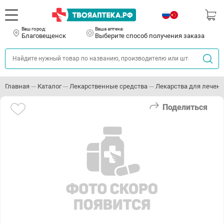
Ваш город:
Ваша аптека:
Благовещенск
Выберите способ получения заказа
Главная
Каталог
Лекарственные средства
Лекарства для лечени
Поделиться