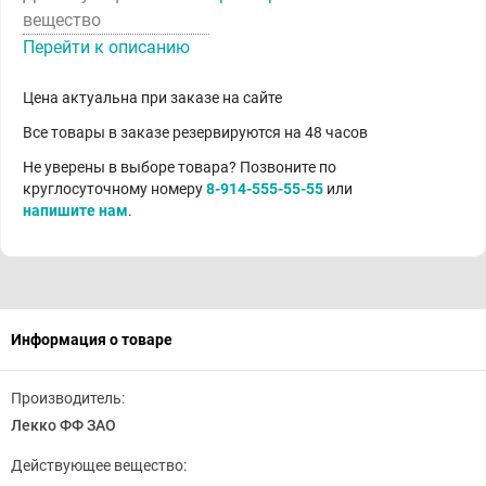
вещество
Перейти к описанию
Цена актуальна при заказе на сайте
Все товары в заказе резервируются на 48 часов
Не уверены в выборе товара? Позвоните по
круглосуточному номеру
8-914-555-55-55
или
напишите нам
.
Информация о товаре
Производитель:
Лекко ФФ ЗАО
Действующее вещество: