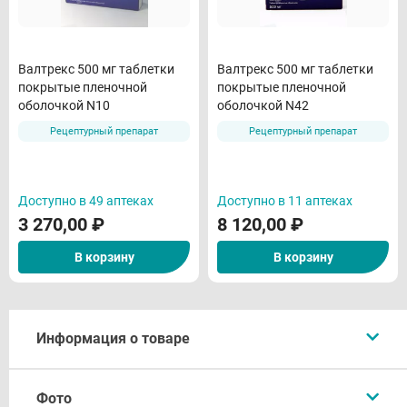
Валтрекс 500 мг таблетки
Валтрекс 500 мг таблетки
покрытые пленочной
покрытые пленочной
оболочкой N10
оболочкой N42
Рецептурный препарат
Рецептурный препарат
Доступно в 49 аптеках
Доступно в 11 аптеках
3 270,00
₽
8 120,00
₽
В корзину
В корзину
Информация о товаре
Описание
Фото