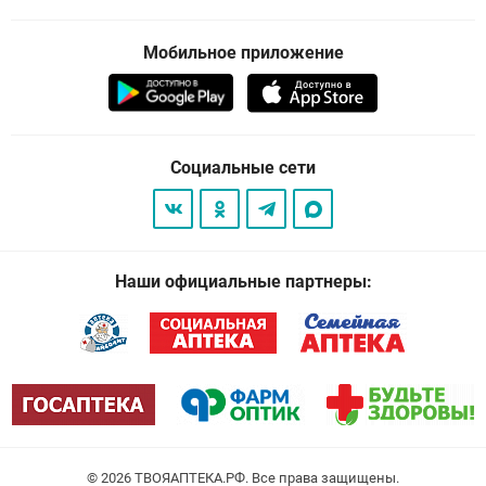
Мобильное приложение
Социальные сети
Наши официальные партнеры:
© 2026
. Все права защищены.