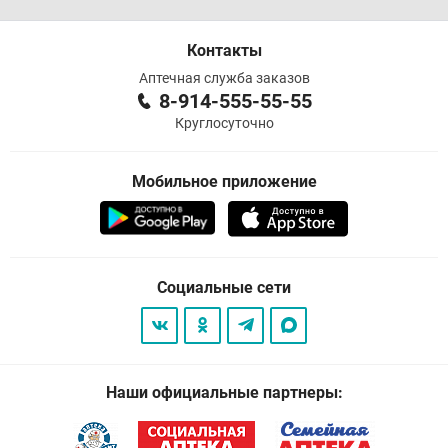
Контакты
Аптечная служба заказов
8-914-555-55-55
Круглосуточно
Мобильное приложение
Социальные сети
Наши официальные партнеры: