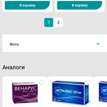
В корзину
В корзину
1
2
Фото
Аналоги