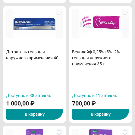
Детрагель гель для
Венолайф 0,25%+5%+2%
наружного применения 40 г
гель для наружного
применения 35 г
Доступно в 38 аптеках
Доступно в 11 аптеках
1 000,00
₽
700,00
₽
В корзину
В корзину