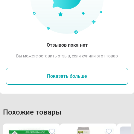
Отзывов пока нет
Вы можете оставить отзыв, если купили этот товар
Показать больше
Похожие товары