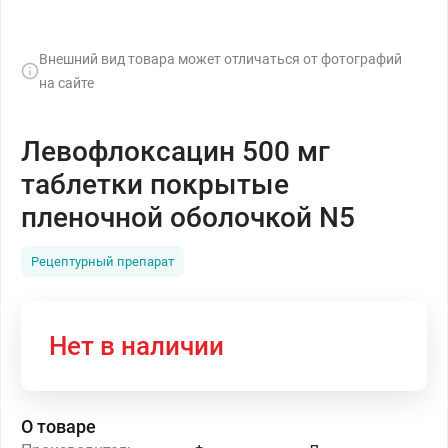
Внешний вид товара может отличаться от фотографий
на сайте
Левофлоксацин 500 мг
таблетки покрытые
пленочной оболочкой N5
Рецептурный препарат
Нет в наличии
О товаре