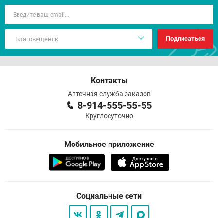
Подписаться
Контакты
Аптечная служба заказов
8-914-555-55-55
Круглосуточно
Мобильное приложение
Социальные сети