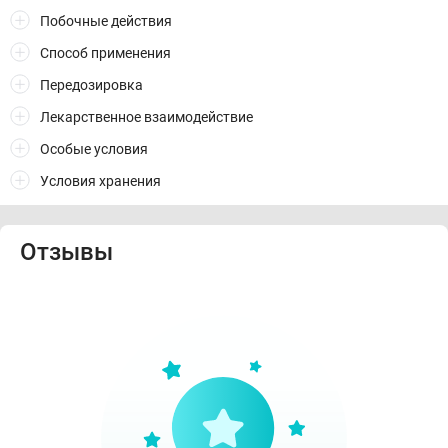
Побочные действия
Способ применения
Передозировка
Лекарственное взаимодействие
Особые условия
Условия хранения
Отзывы